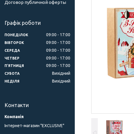
Договор публичной оферты
Графік роботи
09:00
17:00
ПОНЕДІЛОК
09:00
17:00
ВІВТОРОК
09:00
17:00
СЕРЕДА
09:00
17:00
ЧЕТВЕР
09:00
17:00
ПʼЯТНИЦЯ
Вихідний
СУБОТА
Вихідний
НЕДІЛЯ
Контакти
Інтернет-магазин "ЕXCLUSIVE"