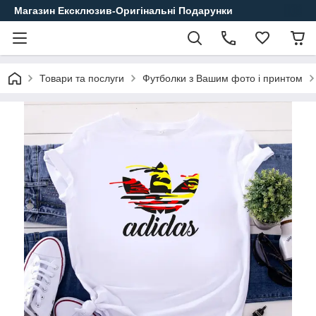
Магазин Ексклюзив-Оригінальні Подарунки
Товари та послуги
Футболки з Вашим фото і принтом