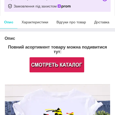
Замовлення під захистом
Опис
Характеристики
Відгуки про товар
Доставка
Опис
Повний асортимент товару можна подивитися
тут: