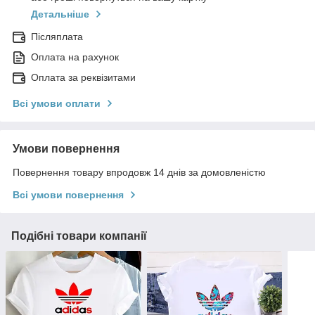
Детальніше
Післяплата
Оплата на рахунок
Оплата за реквізитами
Всі умови оплати
Умови повернення
Повернення товару впродовж 14 днів за домовленістю
Всі умови повернення
Подібні товари компанії