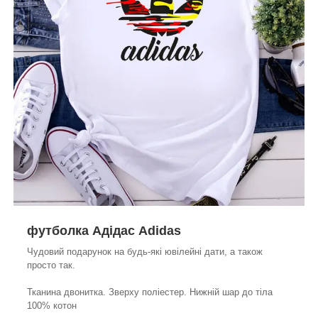
футболка Адідас Adidas
Чудовий подарунок на будь-які ювілейні дати, а також
просто так.
Тканина двонитка. Зверху поліестер. Нижній шар до тіла
100% котон