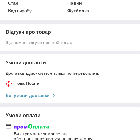
Стан
Новий
Вид виробу
Футболка
Відгуки про товар
Ще немає відгуків про цей товар
Умови доставки
Доставка здійснюється тільки по передоплаті.
Нова Пошта
Всі умови доставки
Умови оплати
Ви отримаєте замовлення
або гроші повернуться на вашу картку