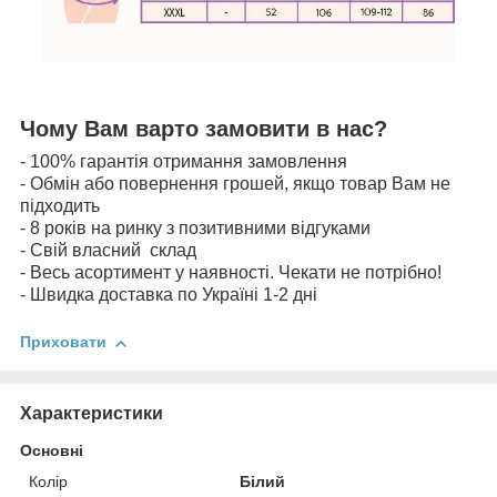
Чому Вам варто замовити в нас?
- 100% гарантія отримання замовлення
- Обмін або повернення грошей, якщо товар Вам не
підходить
- 8 років на ринку з позитивними відгуками
- Свій власний склад
- Весь асортимент у наявності. Чекати не потрібно!
- Швидка доставка по Україні 1-2 дні
Приховати
Характеристики
Основні
Колір
Білий