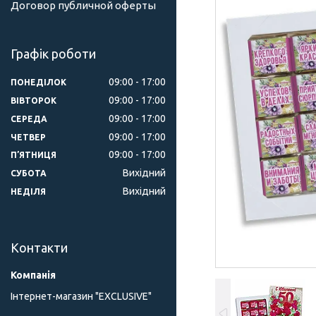
Договор публичной оферты
Графік роботи
09:00
17:00
ПОНЕДІЛОК
09:00
17:00
ВІВТОРОК
09:00
17:00
СЕРЕДА
09:00
17:00
ЧЕТВЕР
09:00
17:00
ПʼЯТНИЦЯ
Вихідний
СУБОТА
Вихідний
НЕДІЛЯ
Контакти
Інтернет-магазин "ЕXCLUSIVE"