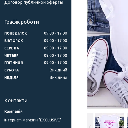
Договор публичной оферты
Графік роботи
09:00
17:00
ПОНЕДІЛОК
09:00
17:00
ВІВТОРОК
09:00
17:00
СЕРЕДА
09:00
17:00
ЧЕТВЕР
09:00
17:00
ПʼЯТНИЦЯ
Вихідний
СУБОТА
Вихідний
НЕДІЛЯ
Контакти
Інтернет-магазин "ЕXCLUSIVE"