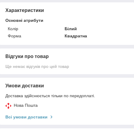
Характеристики
Основні атрибути
Колір
Білий
Форма
Квадратна
Відгуки про товар
Ще немає відгуків про цей товар
Умови доставки
Доставка здійснюється тільки по передоплаті.
Нова Пошта
Всі умови доставки