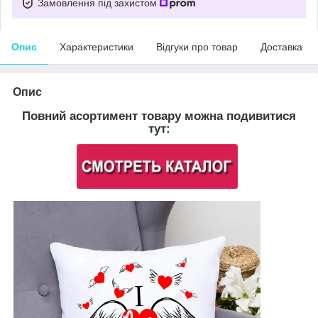
Замовлення під захистом
Опис
Характеристики
Відгуки про товар
Доставка
Опис
Повний асортимент товару можна подивитися
тут: