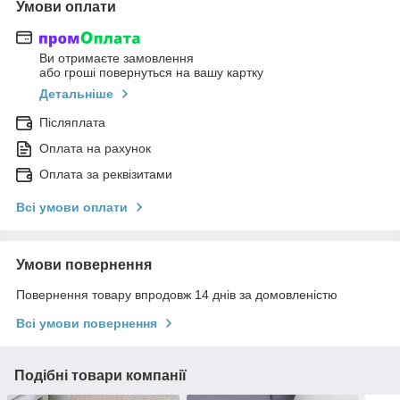
Умови оплати
Ви отримаєте замовлення
або гроші повернуться на вашу картку
Детальніше
Післяплата
Оплата на рахунок
Оплата за реквізитами
Всі умови оплати
Умови повернення
Повернення товару впродовж 14 днів за домовленістю
Всі умови повернення
Подібні товари компанії