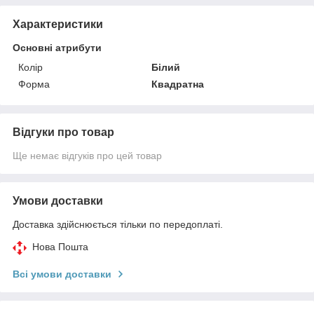
Характеристики
Основні атрибути
Колір
Білий
Форма
Квадратна
Відгуки про товар
Ще немає відгуків про цей товар
Умови доставки
Доставка здійснюється тільки по передоплаті.
Нова Пошта
Всі умови доставки