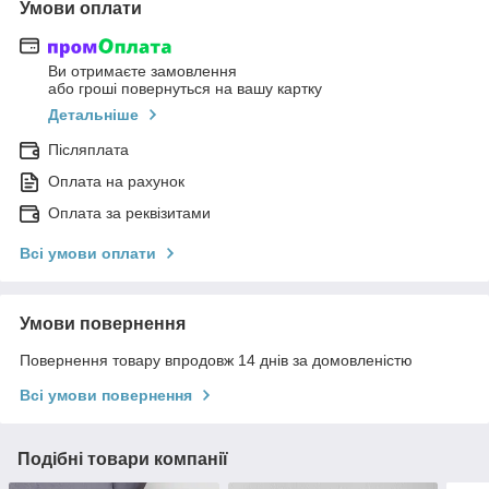
Умови оплати
Ви отримаєте замовлення
або гроші повернуться на вашу картку
Детальніше
Післяплата
Оплата на рахунок
Оплата за реквізитами
Всі умови оплати
Умови повернення
Повернення товару впродовж 14 днів за домовленістю
Всі умови повернення
Подібні товари компанії