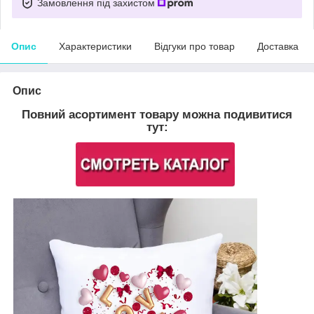
Замовлення під захистом
Опис
Характеристики
Відгуки про товар
Доставка
Опис
Повний асортимент товару можна подивитися
тут: