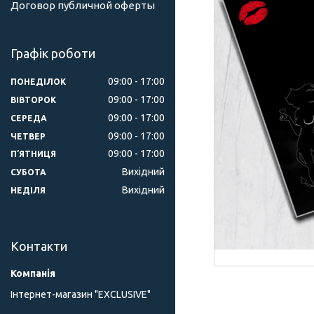
Договор публичной оферты
Графік роботи
09:00
17:00
ПОНЕДІЛОК
09:00
17:00
ВІВТОРОК
09:00
17:00
СЕРЕДА
09:00
17:00
ЧЕТВЕР
09:00
17:00
ПʼЯТНИЦЯ
Вихідний
СУБОТА
Вихідний
НЕДІЛЯ
Контакти
Інтернет-магазин "ЕXCLUSIVE"