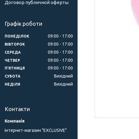
Договор публичной оферты
Графік роботи
09:00
17:00
ПОНЕДІЛОК
09:00
17:00
ВІВТОРОК
09:00
17:00
СЕРЕДА
09:00
17:00
ЧЕТВЕР
09:00
17:00
ПʼЯТНИЦЯ
Вихідний
СУБОТА
Вихідний
НЕДІЛЯ
Контакти
Інтернет-магазин "ЕXCLUSIVE"