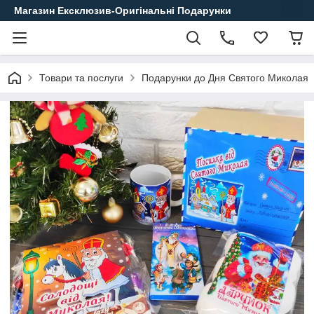
Магазин Ексклюзив-Оригінальні Подарунки
Товари та послуги
Подарунки до Дня Святого Миколая