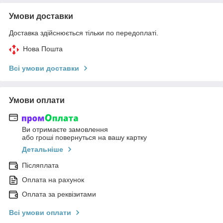
Умови доставки
Доставка здійснюється тільки по передоплаті.
Нова Пошта
Всі умови доставки
Умови оплати
Ви отримаєте замовлення
або гроші повернуться на вашу картку
Детальніше
Післяплата
Оплата на рахунок
Оплата за реквізитами
Всі умови оплати