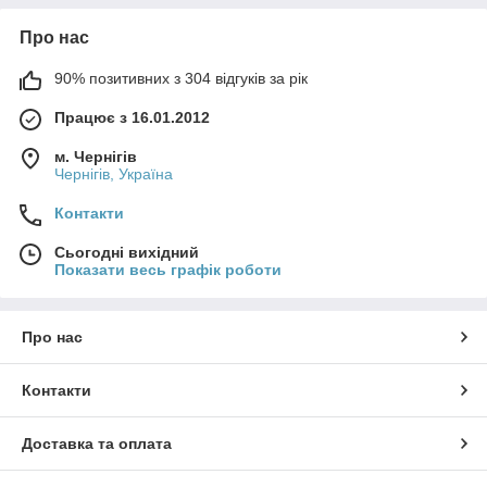
Про нас
90% позитивних з 304 відгуків за рік
Працює з 16.01.2012
м. Чернігів
Чернігів, Україна
Контакти
Сьогодні вихідний
Показати весь графік роботи
Про нас
Контакти
Доставка та оплата