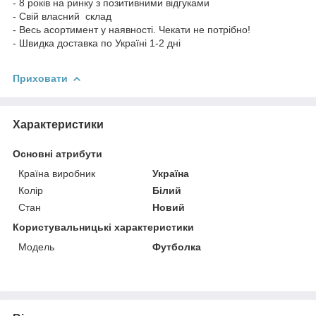
- 8 років на ринку з позитивними відгуками
- Свій власний склад
- Весь асортимент у наявності. Чекати не потрібно!
- Швидка доставка по Україні 1-2 дні
Приховати
Характеристики
Основні атрибути
Країна виробник
Україна
Колір
Білий
Стан
Новий
Користувальницькі характеристики
Модель
Футболка