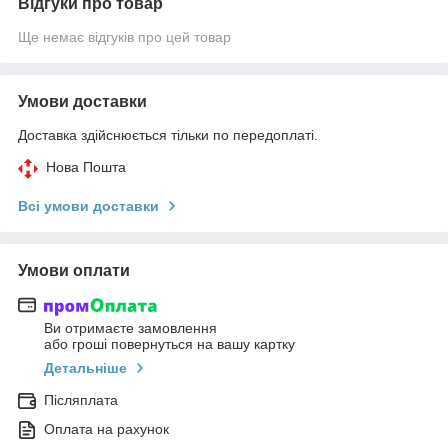
Відгуки про товар
Ще немає відгуків про цей товар
Умови доставки
Доставка здійснюється тільки по передоплаті.
Нова Пошта
Всі умови доставки
Умови оплати
Ви отримаєте замовлення
або гроші повернуться на вашу картку
Детальніше
Післяплата
Оплата на рахунок