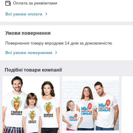
Оплата за реквізитами
Всі умови оплати
Умови повернення
Повернення товару впродовж 14 днів за домовленістю
Всі умови повернення
Подібні товари компанії