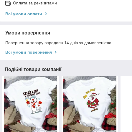
Оплата за реквізитами
Всі умови оплати
Умови повернення
Повернення товару впродовж 14 днів за домовленістю
Всі умови повернення
Подібні товари компанії