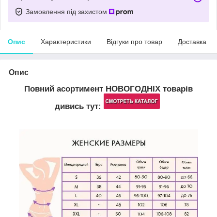
Замовлення під захистом
Опис
Характеристики
Відгуки про товар
Доставка
Опис
Повний асортимент НОВОГОДНІХ товарів
дивись тут: