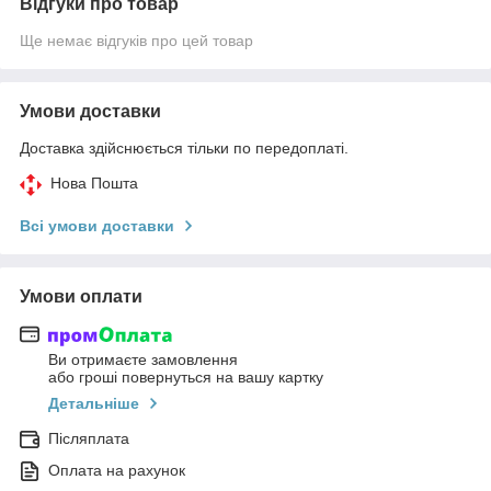
Відгуки про товар
Ще немає відгуків про цей товар
Умови доставки
Доставка здійснюється тільки по передоплаті.
Нова Пошта
Всі умови доставки
Умови оплати
Ви отримаєте замовлення
або гроші повернуться на вашу картку
Детальніше
Післяплата
Оплата на рахунок