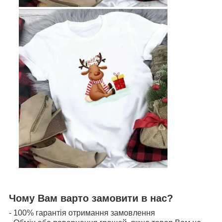
Чому Вам варто замовити в нас?
- 100% гарантія отримання замовлення