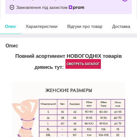
Замовлення під захистом
Опис
Характеристики
Відгуки про товар
Доставка
Опис
Повний асортимент НОВОГОДНІХ товарів
дивись тут: