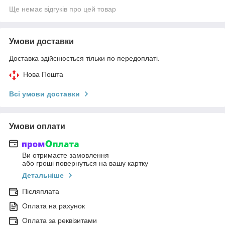
Ще немає відгуків про цей товар
Умови доставки
Доставка здійснюється тільки по передоплаті.
Нова Пошта
Всі умови доставки
Умови оплати
Ви отримаєте замовлення
або гроші повернуться на вашу картку
Детальніше
Післяплата
Оплата на рахунок
Оплата за реквізитами