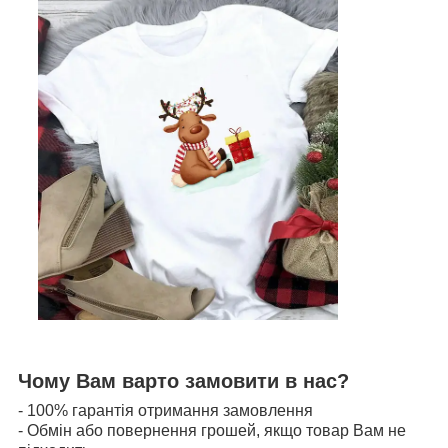
Чому Вам варто замовити в нас?
- 100% гарантія отримання замовлення
- Обмін або повернення грошей, якщо товар Вам не