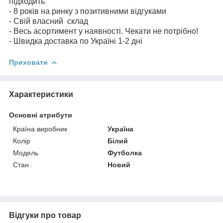
підходить
- 8 років на ринку з позитивними відгуками
- Свій власний склад
- Весь асортимент у наявності. Чекати не потрібно!
- Швидка доставка по Україні 1-2 дні
Приховати
Характеристики
Основні атрибути
Країна виробник
Україна
Колір
Білий
Модель
Футболка
Стан
Новий
Відгуки про товар