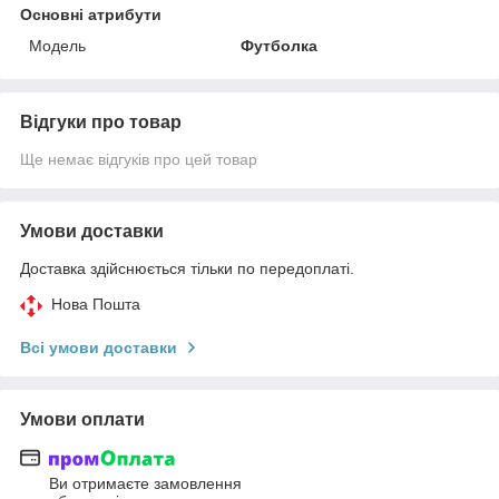
Основні атрибути
Модель
Футболка
Відгуки про товар
Ще немає відгуків про цей товар
Умови доставки
Доставка здійснюється тільки по передоплаті.
Нова Пошта
Всі умови доставки
Умови оплати
Ви отримаєте замовлення