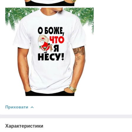
Приховати
Характеристики