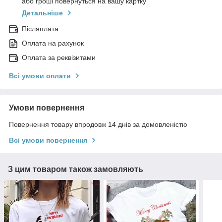
або гроші повернуться на вашу картку
Детальніше
Післяплата
Оплата на рахунок
Оплата за реквізитами
Всі умови оплати
Умови повернення
Повернення товару впродовж 14 днів за домовленістю
Всі умови повернення
З цим товаром також замовляють