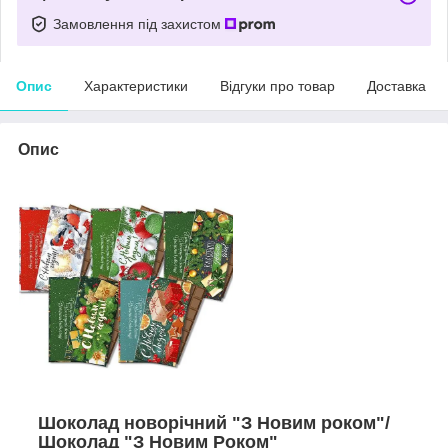
Замовлення під захистом
Опис
Характеристики
Відгуки про товар
Доставка
Опис
Шоколад новорічний "З Новим роком"/
Шоколад "З Новим Роком"