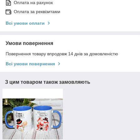
Оплата на рахунок
Оплата за реквізитами
Всі умови оплати
Умови повернення
Повернення товару впродовж 14 днів за домовленістю
Всі умови повернення
З цим товаром також замовляють