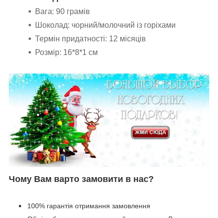
Вага: 90 грамів
Шоколад: чорний/молочний із горіхами
Термін придатності: 12 місяців
Розмір: 16*8*1 см
Чому Вам варто замовити в нас?
100% гарантія отримання замовлення