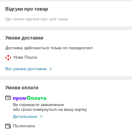
Відгуки про товар
Ще немає відгуків про цей товар
Умови доставки
Доставка здійснюється тільки по передоплаті.
Нова Пошта
Всі умови доставки
Умови оплати
Ви отримаєте замовлення
або гроші повернуться на вашу картку
Детальніше
Післяплата