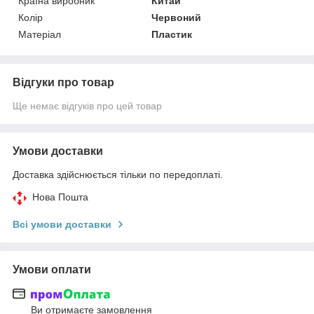
Країна виробник
Китай
Колір
Червоний
Матеріал
Пластик
Відгуки про товар
Ще немає відгуків про цей товар
Умови доставки
Доставка здійснюється тільки по передоплаті.
Нова Пошта
Всі умови доставки
Умови оплати
Ви отримаєте замовлення