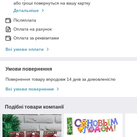
або гроші повернуться на вашу картку
Детальніше
Післяплата
Оплата на рахунок
Оплата за реквізитами
Всі умови оплати
Умови повернення
Повернення товару впродовж 14 днів за домовленістю
Всі умови повернення
Подібні товари компанії