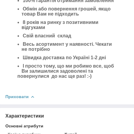
100% гарантія отримання замовлення
Обмін або повернення грошей, якщо
товар Вам не підходить
8 років на ринку з позитивними
відгуками
Свій власний склад
Весь асортимент у наявності. Чекати
не потрібно
Швидка доставка по Україні 1-2 дні
І просто тому, що ми робимо все, щоб
Ви залишилися задоволені та
повернулися до нас ще раз! :-)
Приховати
Характеристики
Основні атрибути