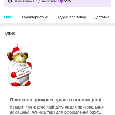
Замовлення під захистом
Опис
Характеристики
Відгуки про товар
Доставка
Опис
Ялинкова прикраса удачі в новому році
Іграшки прекрасно підійдуть як для прикрашання
домашньої ялинки, так і для оформлення офісу.