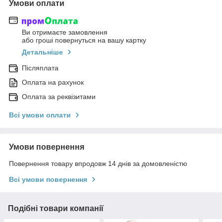
Умови оплати
Ви отримаєте замовлення
або гроші повернуться на вашу картку
Детальніше
Післяплата
Оплата на рахунок
Оплата за реквізитами
Всі умови оплати
Умови повернення
Повернення товару впродовж 14 днів за домовленістю
Всі умови повернення
Подібні товари компанії