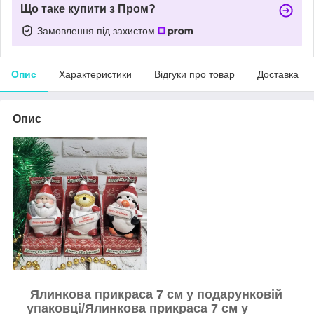
Що таке купити з Пром?
Замовлення під захистом
Опис
Характеристики
Відгуки про товар
Доставка
Опис
Ялинкова прикраса 7 см у подарунковій
упаковці/Ялинкова прикраса 7 см у