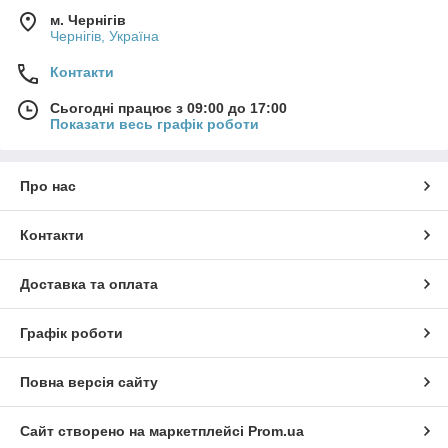
м. Чернігів
Чернігів, Україна
Контакти
Сьогодні працює з 09:00 до 17:00
Показати весь графік роботи
Про нас
Контакти
Доставка та оплата
Графік роботи
Повна версія сайту
Сайт створено на маркетплейсі
Prom.ua