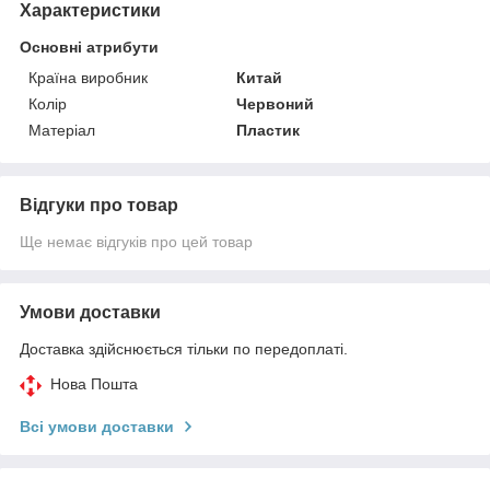
Характеристики
Основні атрибути
Країна виробник
Китай
Колір
Червоний
Матеріал
Пластик
Відгуки про товар
Ще немає відгуків про цей товар
Умови доставки
Доставка здійснюється тільки по передоплаті.
Нова Пошта
Всі умови доставки