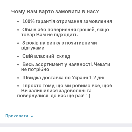
Чому Вам варто замовити в нас?
100% гарантія отримання замовлення
Обмін або повернення грошей, якщо
товар Вам не підходить
8 років на ринку з позитивними
відгуками
Свій власний склад
Весь асортимент у наявності. Чекати
не потрібно
Швидка доставка по Україні 1-2 дні
І просто тому, що ми робимо все, щоб
Ви залишилися задоволені та
повернулися до нас ще раз! :-)
Приховати