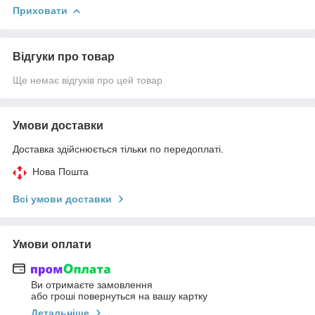
Приховати
Відгуки про товар
Ще немає відгуків про цей товар
Умови доставки
Доставка здійснюється тільки по передоплаті.
Нова Пошта
Всі умови доставки
Умови оплати
Ви отримаєте замовлення
або гроші повернуться на вашу картку
Детальніше