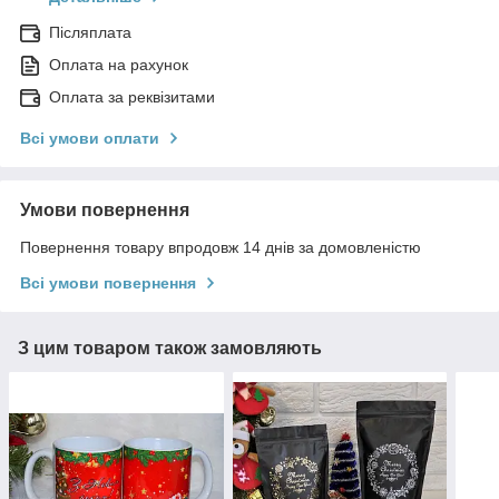
Післяплата
Оплата на рахунок
Оплата за реквізитами
Всі умови оплати
Умови повернення
Повернення товару впродовж 14 днів за домовленістю
Всі умови повернення
З цим товаром також замовляють