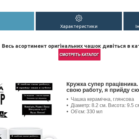
Характеристики
І
Весь асортимент оригінальних чашок дивіться в ка
Кружка супер працівника
свою работу, я прийду сю
Чашка керамічна, глянсова
Діаметр: 8.2 см. Висота: 9.5 с
Об'єм: 330 мл