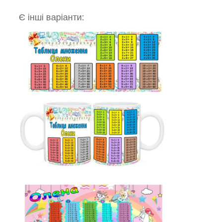
Є інші варіанти: