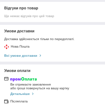
Відгуки про товар
Ще немає відгуків про цей товар
Умови доставки
Доставка здійснюється тільки по передоплаті.
Нова Пошта
Всі умови доставки
Умови оплати
Ви отримаєте замовлення
або гроші повернуться на вашу картку
Детальніше
Післяплата