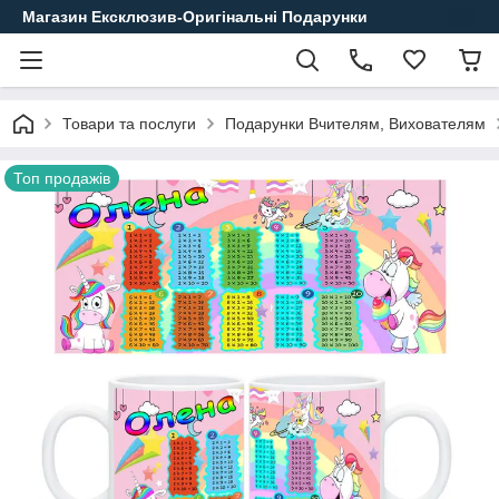
Магазин Ексклюзив-Оригінальні Подарунки
Товари та послуги
Подарунки Вчителям, Вихователям
Топ продажів