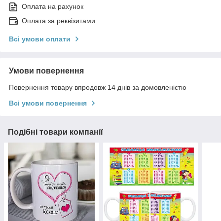
Оплата на рахунок
Оплата за реквізитами
Всі умови оплати
Умови повернення
Повернення товару впродовж 14 днів за домовленістю
Всі умови повернення
Подібні товари компанії