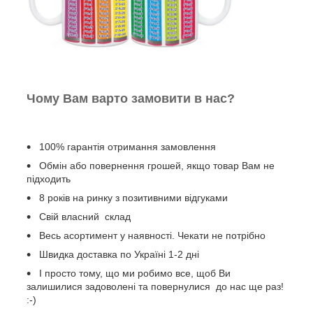
Чому Вам варто замовити в нас?
100% гарантія отримання замовлення
Обмін або повернення грошей, якщо товар Вам не
підходить
8 років на ринку з позитивними відгуками
Свій власний склад
Весь асортимент у наявності. Чекати не потрібно
Швидка доставка по Україні 1-2 дні
І просто тому, що ми робимо все, щоб Ви
залишилися задоволені та повернулися до нас ще раз!
:-)