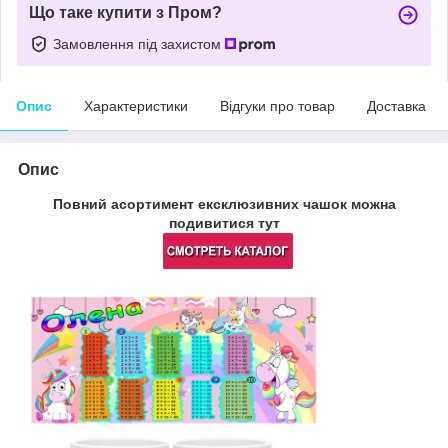
Що таке купити з Пром?
Замовлення під захистом
Опис
Характеристики
Відгуки про товар
Доставка
Опис
Повний асортимент ексклюзивних чашок
можна
подивитися тут