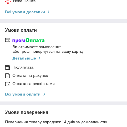
Нова Пошта
Всі умови доставки
Умови оплати
Ви отримаєте замовлення
або гроші повернуться на вашу картку
Детальніше
Післяплата
Оплата на рахунок
Оплата за реквізитами
Всі умови оплати
Умови повернення
Повернення товару впродовж 14 днів за домовленістю