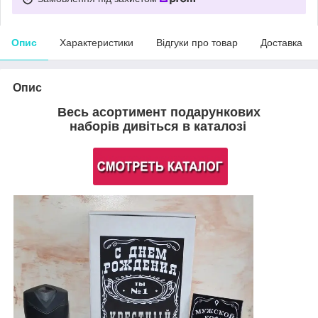
Опис
Характеристики
Відгуки про товар
Доставка
Опис
Весь асортимент подарункових
наборів дивіться в каталозі