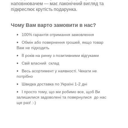
наповнювачем — має лаконічний вигляд та
підкреслює крутість подарунка.
Чому Вам варто замовити в нас?
100% гарантія отримання замовлення
Обмін або повернення грошей, якщо товар
Вам не підходить
8 років на ринку з позитивними відгуками
Свій власний склад
Весь асортимент у наявності. Чекати не
потрібно
Швидка доставка по Україні 1-2 дні
І просто тому, що ми робимо все, щоб Ви
залишилися задоволені та повернулися до нас
ще раз! :-)