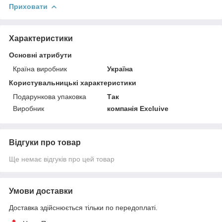
Приховати
Характеристики
Основні атрибути
Країна виробник
Україна
Користувальницькі характеристики
Подарункова упаковка
Так
Виробник
компанія Excluivе
Відгуки про товар
Ще немає відгуків про цей товар
Умови доставки
Доставка здійснюється тільки по передоплаті.