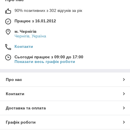
90% позитивних з 302 відгуків за рік
Працює з 16.01.2012
м. Чернігів
Чернігів, Україна
Контакти
Сьогодні працює з 09:00 до 17:00
Показати весь графік роботи
Про нас
Контакти
Доставка та оплата
Графік роботи