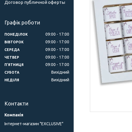
Договор публичной оферты
Графік роботи
09:00
17:00
ПОНЕДІЛОК
09:00
17:00
ВІВТОРОК
09:00
17:00
СЕРЕДА
09:00
17:00
ЧЕТВЕР
09:00
17:00
ПʼЯТНИЦЯ
Вихідний
СУБОТА
Вихідний
НЕДІЛЯ
Контакти
Інтернет-магазин "ЕXCLUSIVE"