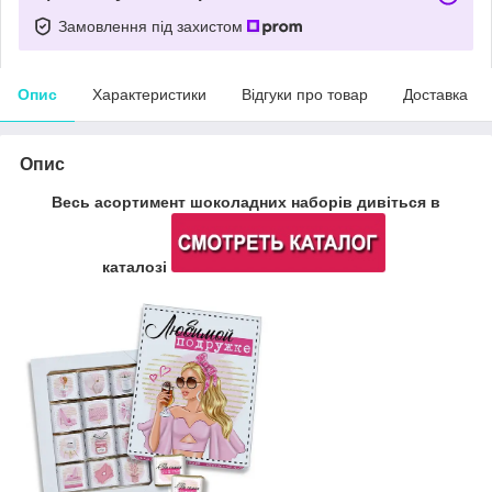
Замовлення під захистом
Опис
Характеристики
Відгуки про товар
Доставка
Опис
Весь асортимент шоколадних наборів дивіться в
каталозі