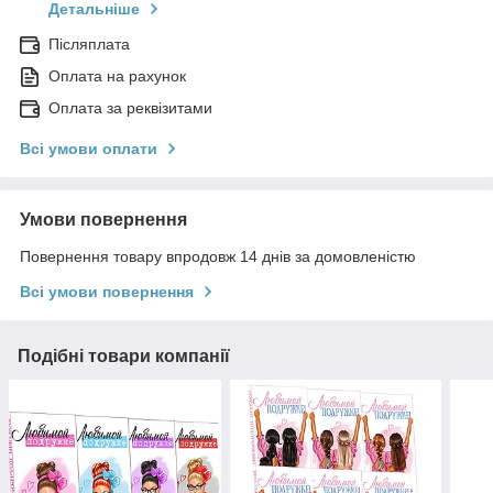
Детальніше
Післяплата
Оплата на рахунок
Оплата за реквізитами
Всі умови оплати
Умови повернення
Повернення товару впродовж 14 днів за домовленістю
Всі умови повернення
Подібні товари компанії