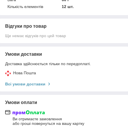
Кількість елементів
12 шт.
Відгуки про товар
Ще немає відгуків про цей товар
Умови доставки
Доставка здійснюється тільки по передоплаті.
Нова Пошта
Всі умови доставки
Умови оплати
Ви отримаєте замовлення
або гроші повернуться на вашу картку