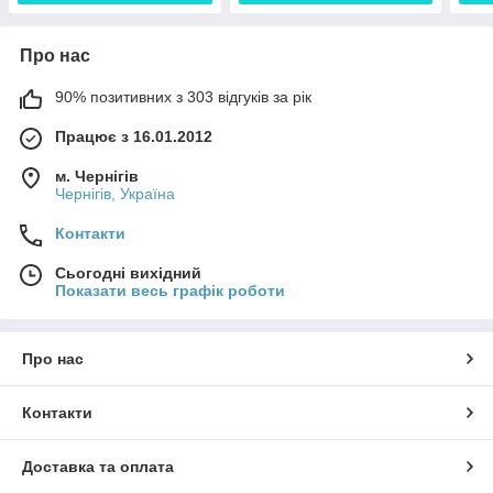
Про нас
90% позитивних з 303 відгуків за рік
Працює з 16.01.2012
м. Чернігів
Чернігів, Україна
Контакти
Сьогодні вихідний
Показати весь графік роботи
Про нас
Контакти
Доставка та оплата