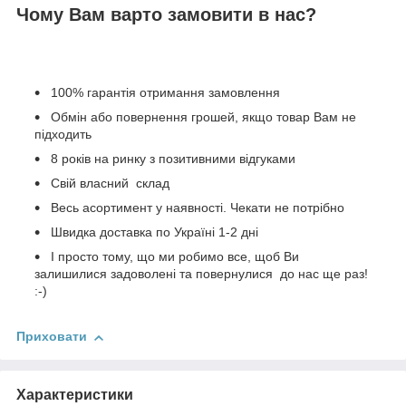
Чому Вам варто замовити в нас?
100% гарантія отримання замовлення
Обмін або повернення грошей, якщо товар Вам не
підходить
8 років на ринку з позитивними відгуками
Свій власний склад
Весь асортимент у наявності. Чекати не потрібно
Швидка доставка по Україні 1-2 дні
І просто тому, що ми робимо все, щоб Ви
залишилися задоволені та повернулися до нас ще раз!
:-)
Приховати
Характеристики