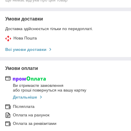
Ще немає відгуків про цей товар
Умови доставки
Доставка здійснюється тільки по передоплаті.
Нова Пошта
Всі умови доставки
Умови оплати
Ви отримаєте замовлення
або гроші повернуться на вашу картку
Детальніше
Післяплата
Оплата на рахунок
Оплата за реквізитами