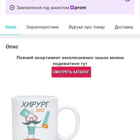
Замовлення під захистом
Опис
Характеристики
Відгуки про товар
Доставка
Опис
Повний асортимент ексклюзивних чашок
можна
подивитися тут