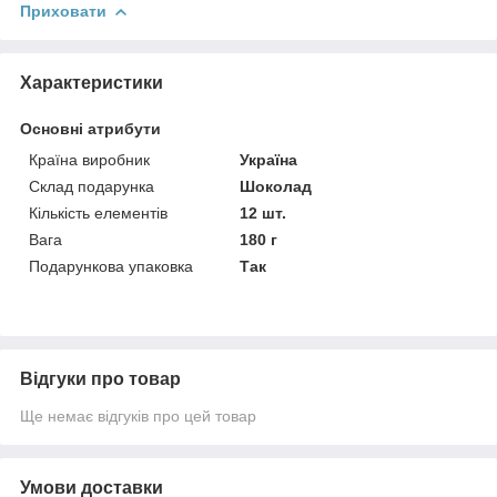
Приховати
Характеристики
Основні атрибути
Країна виробник
Україна
Склад подарунка
Шоколад
Кількість елементів
12 шт.
Вага
180 г
Подарункова упаковка
Так
Відгуки про товар
Ще немає відгуків про цей товар
Умови доставки