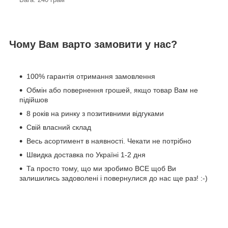
Чому Вам варто замовити у нас?
100% гарантія отримання замовлення
Обмін або повернення грошей, якщо товар Вам не
підійшов
8 років на ринку з позитивними відгуками
Свій власний склад
Весь асортимент в наявності. Чекати не потрібно
Швидка доставка по Україні 1-2 дня
Та просто тому, що ми зробимо ВСЕ щоб Ви
залишились задоволені і повернулися до нас ще раз! :-)