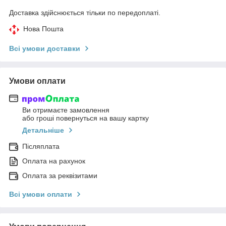
Доставка здійснюється тільки по передоплаті.
Нова Пошта
Всі умови доставки
Умови оплати
Ви отримаєте замовлення
або гроші повернуться на вашу картку
Детальніше
Післяплата
Оплата на рахунок
Оплата за реквізитами
Всі умови оплати