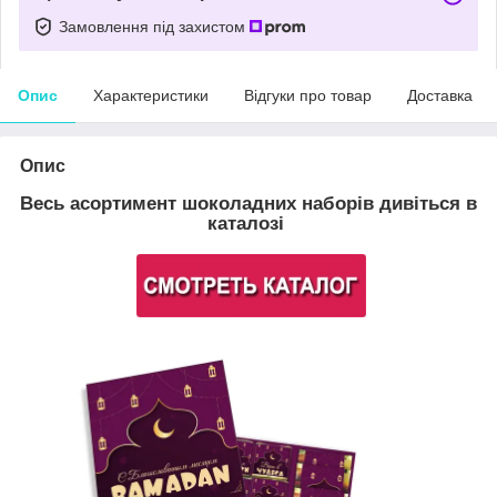
Замовлення під захистом
Опис
Характеристики
Відгуки про товар
Доставка
Опис
Весь асортимент шоколадних наборів дивіться в
каталозі