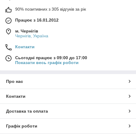
90% позитивних з 305 відгуків за рік
Працює з 16.01.2012
м. Чернігів
Чернігів, Україна
Контакти
Сьогодні працює з 09:00 до 17:00
Показати весь графік роботи
Про нас
Контакти
Доставка та оплата
Графік роботи