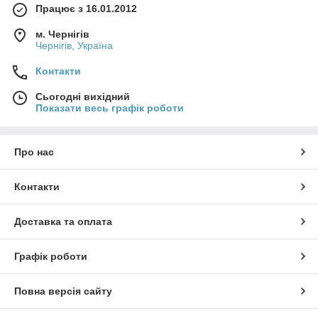
Працює з 16.01.2012
м. Чернігів
Чернігів, Україна
Контакти
Сьогодні вихідний
Показати весь графік роботи
Про нас
Контакти
Доставка та оплата
Графік роботи
Повна версія сайту