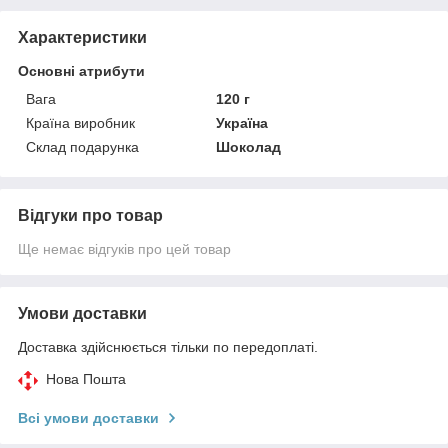
Характеристики
Основні атрибути
Вага
120 г
Країна виробник
Україна
Склад подарунка
Шоколад
Відгуки про товар
Ще немає відгуків про цей товар
Умови доставки
Доставка здійснюється тільки по передоплаті.
Нова Пошта
Всі умови доставки