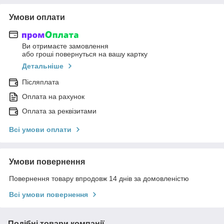
Умови оплати
Ви отримаєте замовлення
або гроші повернуться на вашу картку
Детальніше
Післяплата
Оплата на рахунок
Оплата за реквізитами
Всі умови оплати
Умови повернення
Повернення товару впродовж 14 днів за домовленістю
Всі умови повернення
Подібні товари компанії