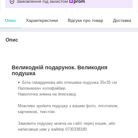
Замовлення під захистом
Опис
Характеристики
Відгуки про товар
Доставка
Опис
Великодній подарунок. Великодня
подушка
Біла габардинова або плюшева подушка 35х35 см
Наповнювач холофайбер.
Наволочка знімна на блискавці.
Можливо зробити подушку з вашим фото, логотипом,
картинкою, текстом.
Замовити подушку можна на сайті через кошик, або
написавши нам у вайбер 0730338180