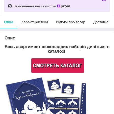
Замовлення під захистом
Опис
Характеристики
Відгуки про товар
Доставка
Опис
Весь асортимент шоколадних наборів дивіться в
каталозі