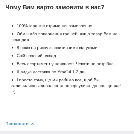
Чому Вам варто замовити в нас?
100% гарантія отримання замовлення
Обмін або повернення грошей, якщо товар Вам не
підходить
8 років на ринку з позитивними відгуками
Свій власний склад
Весь асортимент у наявності. Чекати не потрібно
Швидка доставка по Україні 1-2 дні
І просто тому, що ми робимо все, щоб Ви
залишилися задоволені та повернулися до нас ще раз!
:-)
Приховати