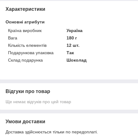
Характеристики
Основні атрибути
Країна виробник
Україна
Вага
180 г
Кількість елементів
12 шт.
Подарункова упаковка
Так
Склад подарунка
Шоколад
Відгуки про товар
Ще немає відгуків про цей товар
Умови доставки
Доставка здійснюється тільки по передоплаті.