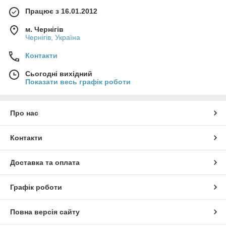
Працює з 16.01.2012
м. Чернігів
Чернігів, Україна
Контакти
Сьогодні вихідний
Показати весь графік роботи
Про нас
Контакти
Доставка та оплата
Графік роботи
Повна версія сайту