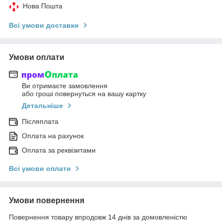
Нова Пошта
Всі умови доставки
Умови оплати
Ви отримаєте замовлення
або гроші повернуться на вашу картку
Детальніше
Післяплата
Оплата на рахунок
Оплата за реквізитами
Всі умови оплати
Умови повернення
Повернення товару впродовж 14 днів за домовленістю