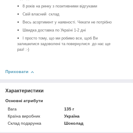
8 років на ринку з позитивними відгуками
Свій власний склад
Весь асортимент у наявності. Чекати не потрібно
Швидка доставка по Україні 1-2 дні
І просто тому, що ми робимо все, щоб Ви
залишилися задоволені та повернулися до нас ще
раз! :-)
Приховати
Характеристики
Основні атрибути
Вага
135 г
Країна виробник
Україна
Склад подарунка
Шоколад