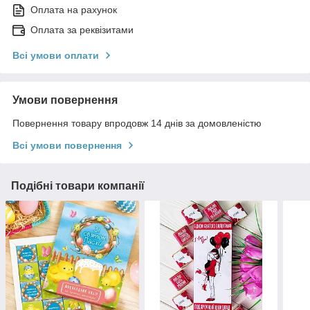
Оплата на рахунок
Оплата за реквізитами
Всі умови оплати
Умови повернення
Повернення товару впродовж 14 днів за домовленістю
Всі умови повернення
Подібні товари компанії