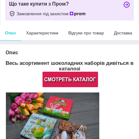
Що таке купити з Пром?
Замовлення під захистом
Опис
Характеристики
Відгуки про товар
Доставка
Опис
Весь асортимент шоколадних наборів дивіться в
каталозі