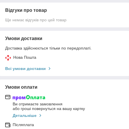
Відгуки про товар
Ще немає відгуків про цей товар
Умови доставки
Доставка здійснюється тільки по передоплаті.
Нова Пошта
Всі умови доставки
Умови оплати
Ви отримаєте замовлення
або гроші повернуться на вашу картку
Детальніше
Післяплата