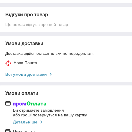
Відгуки про товар
Ще немає відгуків про цей товар
Умови доставки
Доставка здійснюється тільки по передоплаті.
Нова Пошта
Всі умови доставки
Умови оплати
Ви отримаєте замовлення
або гроші повернуться на вашу картку
Детальніше
Післяплата