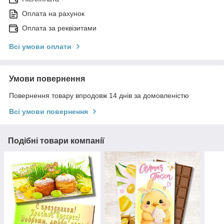
Оплата на рахунок
Оплата за реквізитами
Всі умови оплати
Умови повернення
Повернення товару впродовж 14 днів за домовленістю
Всі умови повернення
Подібні товари компанії