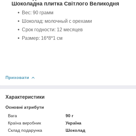
Шоколадна плитка Світлого Великодня
Вес: 90 грамм
Шоколад: молочный с орехами
Срок годности: 12 месяцев
Размер: 16*8*1 см
Приховати
Характеристики
Основні атрибути
Вага
90 г
Країна виробник
Україна
Склад подарунка
Шоколад