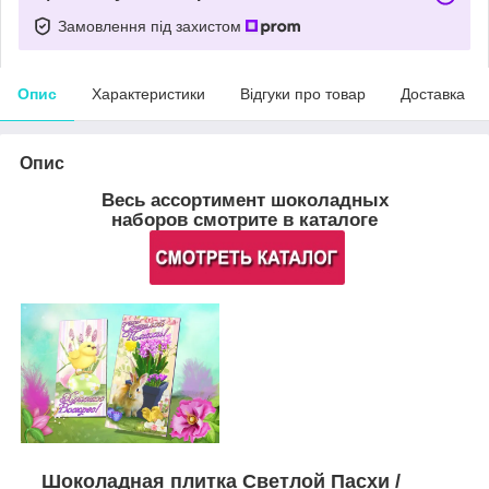
Замовлення під захистом
Опис
Характеристики
Відгуки про товар
Доставка
Опис
Весь ассортимент шоколадных
наборов смотрите в каталоге
Шоколадная плитка Светлой Пасхи /