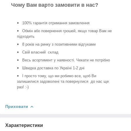
Чому Вам варто замовити в нас?
100% гарантія отримання замовлення
Обмін або повернення грошей, якщо товар Вам не
підходить
8 років на ринку з позитивними відгуками
Свій власний склад
Весь асортимент у наявності. Чекати не потрібно
Швидка доставка по Україні 1-2 дні
І просто тому, що ми робимо все, щоб Ви
залишилися задоволені та повернулися до нас ще
раз! :-)
Приховати
Характеристики