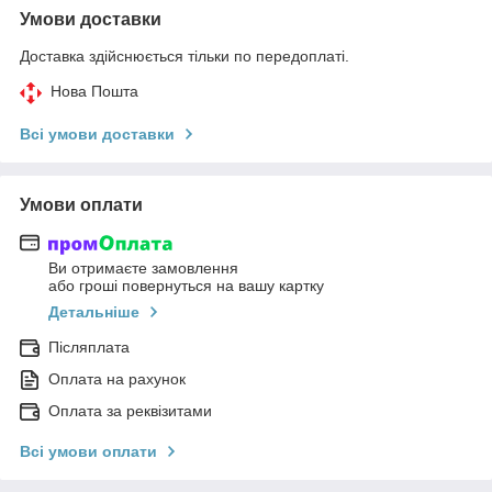
Умови доставки
Доставка здійснюється тільки по передоплаті.
Нова Пошта
Всі умови доставки
Умови оплати
Ви отримаєте замовлення
або гроші повернуться на вашу картку
Детальніше
Післяплата
Оплата на рахунок
Оплата за реквізитами
Всі умови оплати