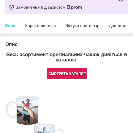
Замовлення під захистом
Опис
Характеристики
Відгуки про товар
Доставка
Опис
Весь асортимент оригінальних чашок дивіться в
каталозі