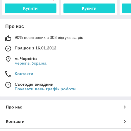
Купити
Купити
Про нас
90% позитивних з 303 відгуків за рік
Працює з 16.01.2012
м. Чернігів
Чернігів, Україна
Контакти
Сьогодні вихідний
Показати весь графік роботи
Про нас
Контакти