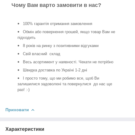
Чому Вам варто замовити в нас?
100% гарантія отримання замовлення
Обмін або повернення грошей, якщо товар Вам не
підходить
8 років на ринку з позитивними відгуками
Свій власний склад
Весь асортимент у наявності. Чекати не потрібно
Швидка доставка по Україні 1-2 дні
І просто тому, що ми робимо все, щоб Ви
залишилися задоволені та повернулися до нас ще
раз! :-)
Приховати
Характеристики