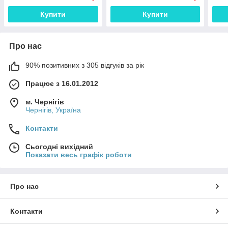
Купити
Купити
Про нас
90% позитивних з 305 відгуків за рік
Працює з 16.01.2012
м. Чернігів
Чернігів, Україна
Контакти
Сьогодні вихідний
Показати весь графік роботи
Про нас
Контакти