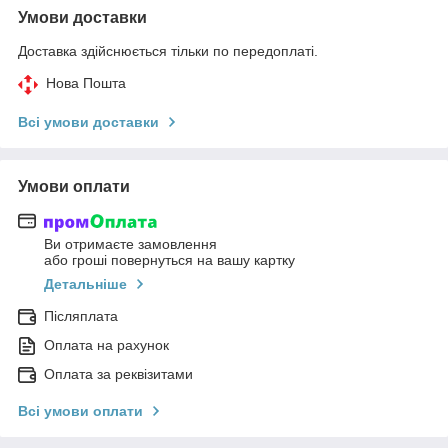
Умови доставки
Доставка здійснюється тільки по передоплаті.
Нова Пошта
Всі умови доставки
Умови оплати
Ви отримаєте замовлення
або гроші повернуться на вашу картку
Детальніше
Післяплата
Оплата на рахунок
Оплата за реквізитами
Всі умови оплати