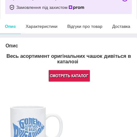
Замовлення під захистом
Опис
Характеристики
Відгуки про товар
Доставка
Опис
Весь асортимент оригінальних чашок дивіться в
каталозі