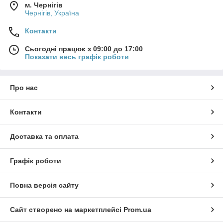
м. Чернігів
Чернігів, Україна
Контакти
Сьогодні працює з 09:00 до 17:00
Показати весь графік роботи
Про нас
Контакти
Доставка та оплата
Графік роботи
Повна версія сайту
Сайт створено на маркетплейсі
Prom.ua