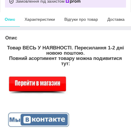
Замовлення під захистом
Опис
Характеристики
Відгуки про товар
Доставка
Опис
Товар ВЕСЬ У НАЯВНОСТІ. Пересилання 1-2 дні
новою поштою.
Повний асортимент товару можна подивитися
тут: