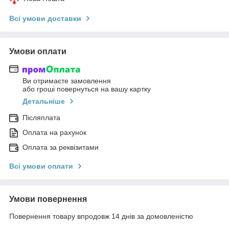
Всі умови доставки
Умови оплати
Ви отримаєте замовлення
або гроші повернуться на вашу картку
Детальніше
Післяплата
Оплата на рахунок
Оплата за реквізитами
Всі умови оплати
Умови повернення
Повернення товару впродовж 14 днів за домовленістю