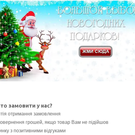
то замовити у нас?
тія отримання замовлення
повернення грошей, якщо товар Вам не підійшов
ринку з позитивними відгуками