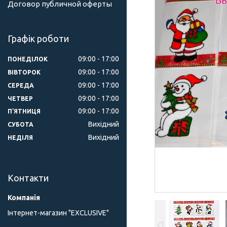
Договор публичной оферты
Графік роботи
09:00
17:00
ПОНЕДІЛОК
09:00
17:00
ВІВТОРОК
09:00
17:00
СЕРЕДА
09:00
17:00
ЧЕТВЕР
09:00
17:00
ПʼЯТНИЦЯ
Вихідний
СУБОТА
Вихідний
НЕДІЛЯ
Контакти
Інтернет-магазин "ЕXCLUSIVE"