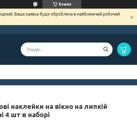
Кошик
ихідний. Ваша заявка буде оброблена в найближчий робочий
ові наклейки на вікно на липкій
і 4 шт в наборі