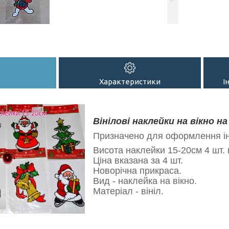
Характеристики
І
Вінілові наклейки на вікно на
Призначено для оформлення інт
Висота наклейки 15-20см 4 шт. 
Ціна вказана за 4 шт.
Новорічна прикраса.
Вид - наклейка на вікно.
Матеріал - вініл.