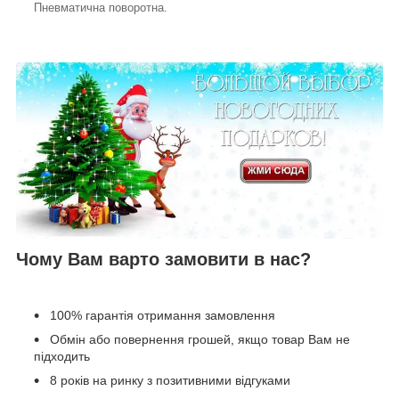
Пневматична поворотна.
Чому Вам варто замовити в нас?
100% гарантія отримання замовлення
Обмін або повернення грошей, якщо товар Вам не
підходить
8 років на ринку з позитивними відгуками