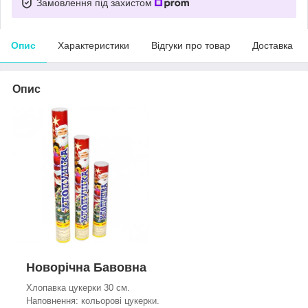
Замовлення під захистом
Опис
Характеристики
Відгуки про товар
Доставка
Опис
Новорічна Бавовна
Хлопавка цукерки 30 см.
Наповнення: кольорові цукерки.