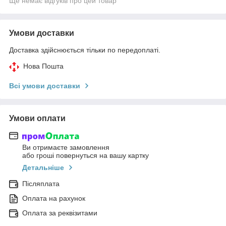
Ще немає відгуків про цей товар
Умови доставки
Доставка здійснюється тільки по передоплаті.
Нова Пошта
Всі умови доставки
Умови оплати
Ви отримаєте замовлення
або гроші повернуться на вашу картку
Детальніше
Післяплата
Оплата на рахунок
Оплата за реквізитами