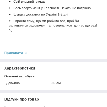
Свій власний склад
Весь асортимент у наявності. Чекати не потрібно
Швидка доставка по Україні 1-2 дні
І просто тому, що ми робимо все, щоб Ви
залишилися задоволені та повернулися до нас ще раз!
:-)
Приховати
Характеристики
Основні атрибути
Довжина
30 см
Відгуки про товар