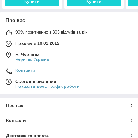
Купити
Купити
Про нас
90% позитивних з 305 відгуків за рік
Працює з 16.01.2012
м. Чернігів
Чернігів, Україна
Контакти
Сьогодні вихідний
Показати весь графік роботи
Про нас
Контакти
Доставка та оплата