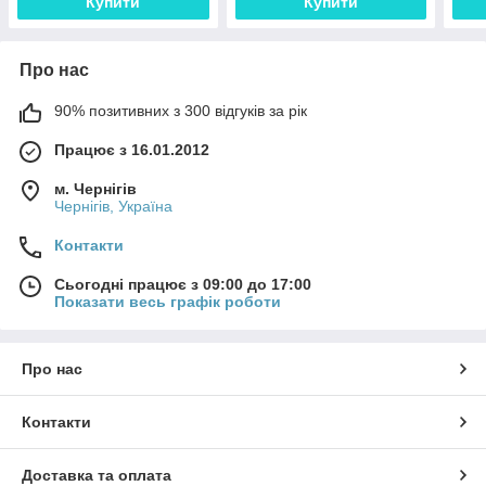
Купити
Купити
Про нас
90% позитивних з 300 відгуків за рік
Працює з 16.01.2012
м. Чернігів
Чернігів, Україна
Контакти
Сьогодні працює з 09:00 до 17:00
Показати весь графік роботи
Про нас
Контакти
Доставка та оплата