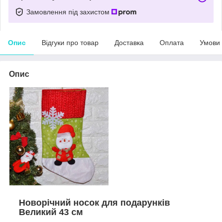
Замовлення під захистом
Опис
Відгуки про товар
Доставка
Оплата
Умови
Опис
Новорічний носок для подарунків
Великий 43 см