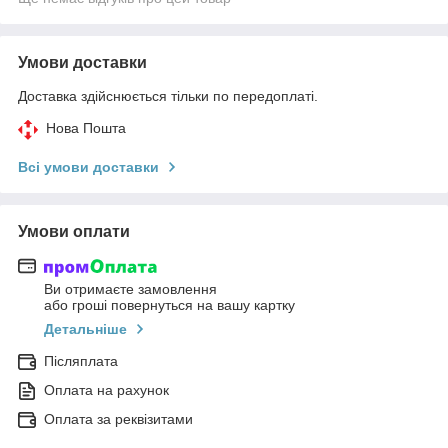
Умови доставки
Доставка здійснюється тільки по передоплаті.
Нова Пошта
Всі умови доставки
Умови оплати
Ви отримаєте замовлення
або гроші повернуться на вашу картку
Детальніше
Післяплата
Оплата на рахунок
Оплата за реквізитами