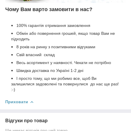
Чому Вам варто замовити в нас?
100% гарантія отримання замовлення
Обмін або повернення грошей, якщо товар Вам не
підходить
8 років на ринку з позитивними відгуками
Свій власний склад
Весь асортимент у наявності. Чекати не потрібно
Швидка доставка по Україні 1-2 дні
І просто тому, що ми робимо все, щоб Ви
залишилися задоволені та повернулися до нас ще раз!
:-)
Приховати
Відгуки про товар
Ще немає відгуків про цей товар