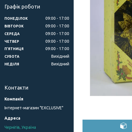
Графік роботи
09:00
17:00
ПОНЕДІЛОК
09:00
17:00
ВІВТОРОК
09:00
17:00
СЕРЕДА
09:00
17:00
ЧЕТВЕР
09:00
17:00
ПʼЯТНИЦЯ
Вихідний
СУБОТА
Вихідний
НЕДІЛЯ
Контакти
Інтернет-магазин "ЕXCLUSIVE"
Чернігів, Україна