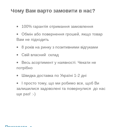
Чому Вам варто замовити в нас?
100% гарантія отримання замовлення
Обмін або повернення грошей, якщо товар
Вам не підходить
8 років на ринку з позитивними відгуками
Свій власний склад
Весь асортимент у наявності. Чекати не
потрібно
Швидка доставка по Україні 1-2 дні
І просто тому, що ми робимо все, щоб Ви
залишилися задоволені та повернулися до нас
ще раз! :-)
Приховати