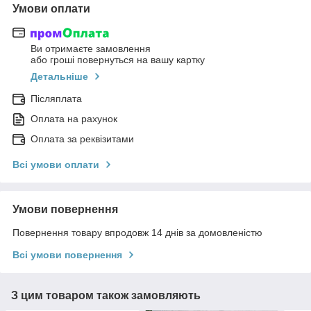
Умови оплати
Ви отримаєте замовлення
або гроші повернуться на вашу картку
Детальніше
Післяплата
Оплата на рахунок
Оплата за реквізитами
Всі умови оплати
Умови повернення
Повернення товару впродовж 14 днів за домовленістю
Всі умови повернення
З цим товаром також замовляють