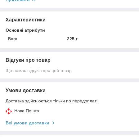
Характеристики
Основні атрибути
Вага
225 г
Відгуки про товар
Ще немає відгуків про цей товар
Умови доставки
Доставка здійснюється тільки по передоплаті.
Нова Пошта
Всі умови доставки