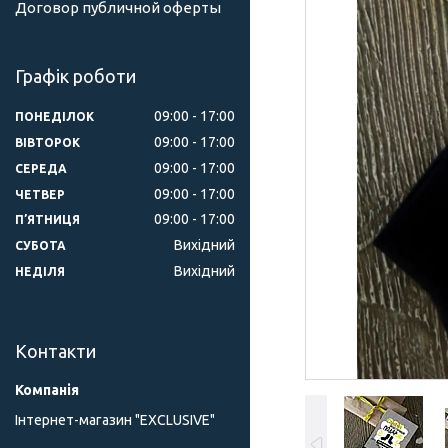
Договор публичной оферты
Графік роботи
09:00
17:00
ПОНЕДІЛОК
09:00
17:00
ВІВТОРОК
09:00
17:00
СЕРЕДА
09:00
17:00
ЧЕТВЕР
09:00
17:00
ПʼЯТНИЦЯ
Вихідний
СУБОТА
Вихідний
НЕДІЛЯ
Контакти
Інтернет-магазин "ЕXCLUSIVE"