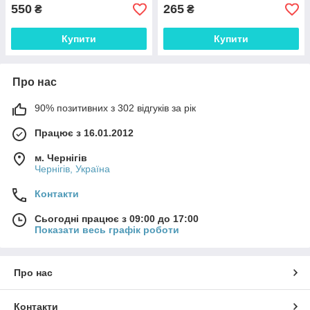
550
265
₴
₴
Купити
Купити
Про нас
90% позитивних з 302 відгуків за рік
Працює з 16.01.2012
м. Чернігів
Чернігів, Україна
Контакти
Сьогодні працює з 09:00 до 17:00
Показати весь графік роботи
Про нас
Контакти