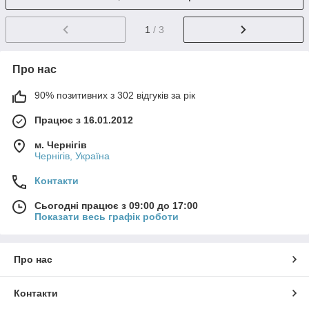
1
/ 3
Про нас
90% позитивних з 302 відгуків за рік
Працює з 16.01.2012
м. Чернігів
Чернігів, Україна
Контакти
Сьогодні працює з 09:00 до 17:00
Показати весь графік роботи
Про нас
Контакти