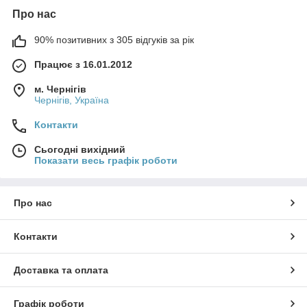
Про нас
90% позитивних з 305 відгуків за рік
Працює з 16.01.2012
м. Чернігів
Чернігів, Україна
Контакти
Сьогодні вихідний
Показати весь графік роботи
Про нас
Контакти
Доставка та оплата
Графік роботи