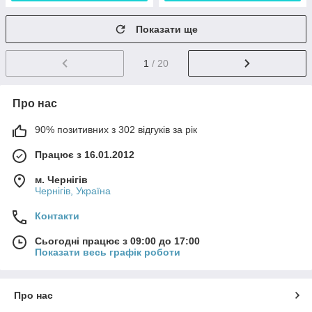
Показати ще
1
/ 20
Про нас
90% позитивних з 302 відгуків за рік
Працює з 16.01.2012
м. Чернігів
Чернігів, Україна
Контакти
Сьогодні працює з 09:00 до 17:00
Показати весь графік роботи
Про нас