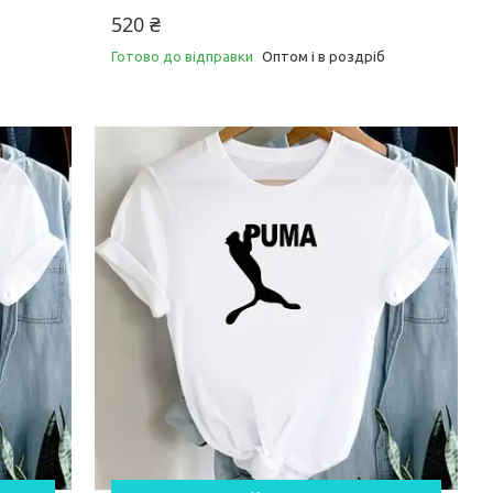
520 ₴
Готово до відправки
Оптом і в роздріб