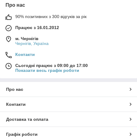
Про нас
90% позитивних з 300 відгуків за рік
Працює з 16.01.2012
м. Чернігів
Чернігів, Україна
Контакти
Сьогодні працює з 09:00 до 17:00
Показати весь графік роботи
Про нас
Контакти
Доставка та оплата
Графік роботи