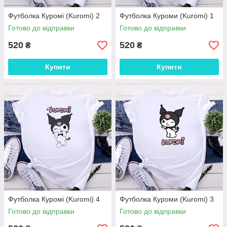
Футболка Куромі (Kuromi) 2
Футболка Куроми (Kuromi) 1
Готово до відправки
Готово до відправки
520
520
₴
₴
Купити
Купити
Футболка Куромі (Kuromi) 4
Футболка Куроми (Kuromi) 3
Готово до відправки
Готово до відправки