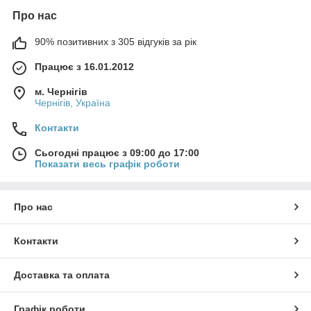
Про нас
90% позитивних з 305 відгуків за рік
Працює з 16.01.2012
м. Чернігів
Чернігів, Україна
Контакти
Сьогодні працює з 09:00 до 17:00
Показати весь графік роботи
Про нас
Контакти
Доставка та оплата
Графік роботи