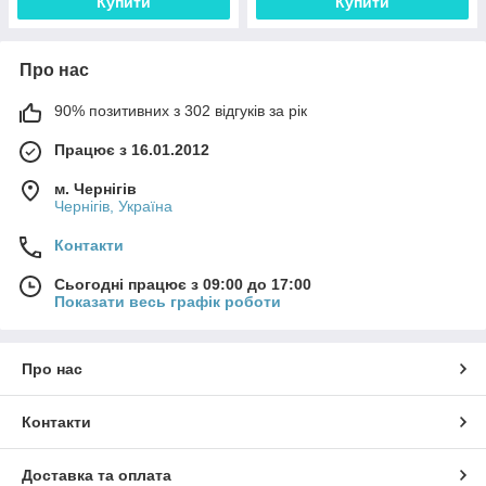
Купити
Купити
Про нас
90% позитивних з 302 відгуків за рік
Працює з 16.01.2012
м. Чернігів
Чернігів, Україна
Контакти
Сьогодні працює з 09:00 до 17:00
Показати весь графік роботи
Про нас
Контакти
Доставка та оплата