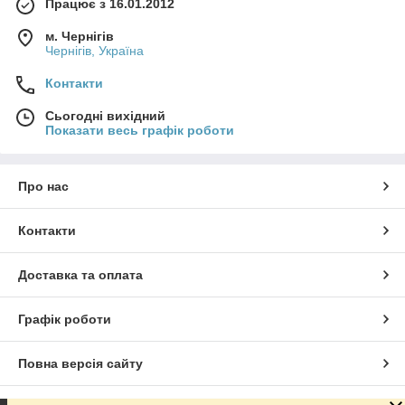
Працює з 16.01.2012
м. Чернігів
Чернігів, Україна
Контакти
Сьогодні вихідний
Показати весь графік роботи
Про нас
Контакти
Доставка та оплата
Графік роботи
Повна версія сайту