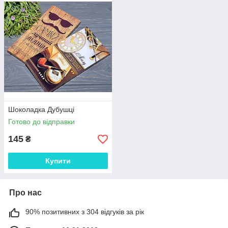
Шоколадка Дубушці
Готово до відправки
145
₴
Купити
Про нас
90% позитивних з 304 відгуків за рік